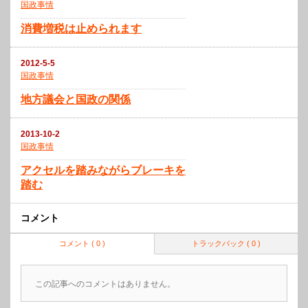
国政事情
消費増税は止められます
2012-5-5
国政事情
地方議会と国政の関係
2013-10-2
国政事情
アクセルを踏みながらブレーキを
踏む
コメント
コメント ( 0 )
トラックバック ( 0 )
この記事へのコメントはありません。