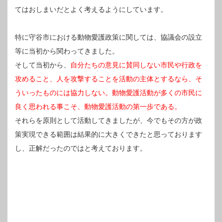
てはおしまいだとよく考えるようにしています。
特に守谷市における動物愛護政策に関しては、協議会の設立
等に当初から関わってきました。
そして当初から、
自分たちの意見に賛同しない市民や行政を
攻めること、人を攻撃することを活動の主体とするなら、そ
ういったものには協力しない。動物愛護活動が多くの市民に
良く思われる事こそ、動物愛護活動の第一歩である。
それらを原則として活動してきましたが、今でもその方が政
策実現できる範囲は結果的に大きくできたと思っております
し、正解だったのではと考えております。