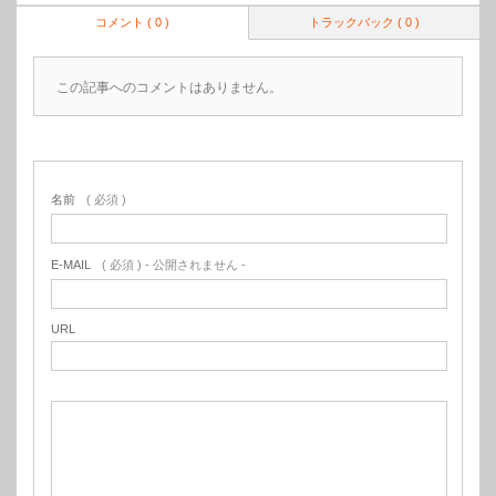
コメント ( 0 )
トラックバック ( 0 )
この記事へのコメントはありません。
名前
( 必須 )
E-MAIL
( 必須 ) - 公開されません -
URL