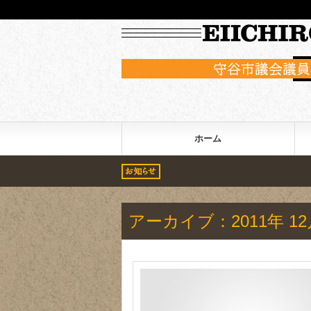
すえむら英一郎の公式ホームページ
ホーム
アーカイブ：2011年 12