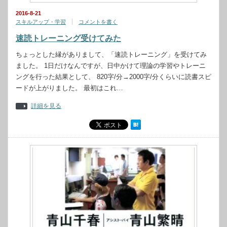
2016-8-21
スキルアップ・学習
コメントを書く
速読トレーニング受けてみた
ちょっとした縁がありまして、「速読トレーニング」を受けてみ
ました。 1日だけなんですが、日中かけて理論の学習やトレーニ
ングを行った結果として、 820字/分→2000字/分くらいに読書スピ
ードが上がりました。 最初はこれ…
詳細を見る