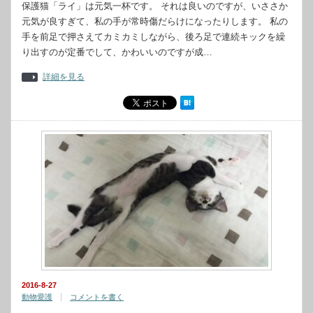
保護猫「ライ」は元気一杯です。 それは良いのですが、いささか
元気が良すぎて、私の手が常時傷だらけになったりします。 私の
手を前足で押さえてカミカミしながら、後ろ足で連続キックを繰
り出すのが定番でして、かわいいのですが成…
詳細を見る
2016-8-27
動物愛護
コメントを書く