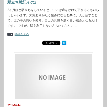
駅立ち戦記その2
2ヶ月ほど駅立ちをしていると、中には声をかけて下さる方もいら
っしゃいます。大変ありがたく励みになると共に、人と話すこと
で、世の中の想いを知り、自己の見識を磨く良い機会となるわけ
です。 ですが、駅を利用しない方もたくさんい…
詳細を見る
2011-10-14