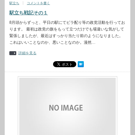
駅立ち
コメントを書く
駅立ち戦記その１
8月頭からずっと、平日の駅にてビラ配り等の政党活動を行ってお
ります。 最初は政党の旗をもって立つだけでも場違いな気がして
緊張しましたが、最近はすっかり当たり前のようになりました。
これはいいことなのか、悪いことなのか。漫然…
詳細を見る