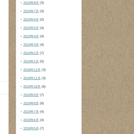
2019年8月
(3)
2019年7月
(3)
2019年6月
(5)
2019年5月
(4)
2019年4月
(4)
2019年3月
(4)
2019年2月
(7)
2019年1月
(5)
2018年12月
(3)
2018年11月
(3)
2018年10月
(6)
2018年9月
(7)
2018年8月
(6)
2018年7月
(4)
2018年6月
(4)
2018年5月
(7)