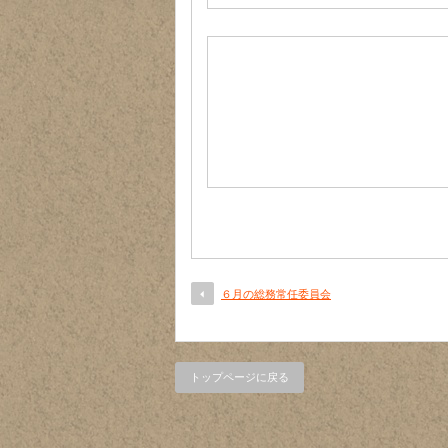
６月の総務常任委員会
トップページに戻る