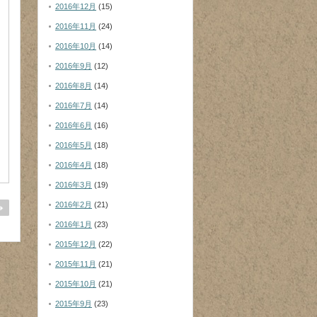
2016年12月
(15)
2016年11月
(24)
2016年10月
(14)
2016年9月
(12)
2016年8月
(14)
2016年7月
(14)
2016年6月
(16)
2016年5月
(18)
2016年4月
(18)
2016年3月
(19)
2016年2月
(21)
2016年1月
(23)
2015年12月
(22)
2015年11月
(21)
2015年10月
(21)
2015年9月
(23)