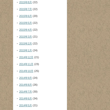
2015年8月
(22)
2015年7月
(22)
2015年6月
(20)
2015年5月
(22)
2015年4月
(22)
2015年3月
(21)
2015年2月
(22)
2015年1月
(24)
2014年12月
(21)
2014年11月
(23)
2014年10月
(25)
2014年9月
(24)
2014年8月
(26)
2014年7月
(30)
2014年6月
(34)
2014年5月
(21)