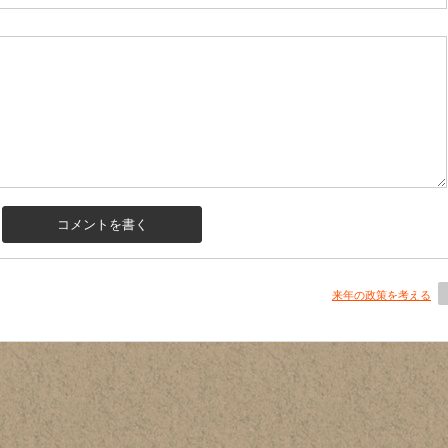
来年の政策を考える