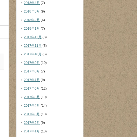
2018年4月
(7)
2018年3月
(9)
2018年2月
(6)
2018年1月
(7)
2017年12月
(8)
2017年11月
(5)
2017年10月
(6)
2017年9月
(10)
2017年8月
(7)
2017年7月
(9)
2017年6月
(12)
2017年5月
(10)
2017年4月
(14)
2017年3月
(10)
2017年2月
(9)
2017年1月
(13)