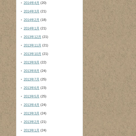
2014年4月
(20)
2014年3月
(21)
2014年2月
(18)
2014年1月
(21)
2013年12月
(21)
2013年11月
(21)
2013年10月
(21)
2013年9月
(22)
2013年8月
(24)
2013年7月
(25)
2013年6月
(23)
2013年5月
(25)
2013年4月
(24)
2013年3月
(24)
2013年2月
(21)
2013年1月
(24)