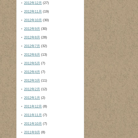
2012年12月
(27)
2012年11月
(19)
2012年10月
(30)
2012年9月
(30)
2012年8月
(28)
2012年7月
(32)
2012年6月
(13)
2012年5月
(7)
2012年4月
(7)
2012年3月
(11)
2012年2月
(12)
2012年1月
(2)
2011年12月
(8)
2011年11月
(7)
2011年10月
(7)
2011年9月
(8)